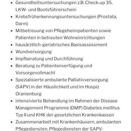
Gesundheitsuntersuchungen z.B. Check-up 35,
LKW- und Bootsführerschein
Krebsfrüherkennungsuntersuchungen (Prostata,
Darm)
Mitbetreuung von Pflegeheimpatienten sowie
Patienten in betreuten Wohneinrichtungen
hausärztlich-geriatrisches Basisassessment
Wundversorgung
Impfberatung und Durchführung
Beratung zu Patientenverfügung und
Vorsorgevollmacht
Spezialisierte ambulante Palliativversorgung
(SAPV) in der Häuslichkeit und im Hospiz
Oranienburg
intensivierte Behandlung im Rahmen der Disease
Management Programme (DMP) Diabetes mellitus
Typ II und KHK der gesetzlichen Krankenkassen
Zusammenarbeit mit Krankenhäusern, ambulanten
Pflegediensten, Pflegediensten der SAPV-